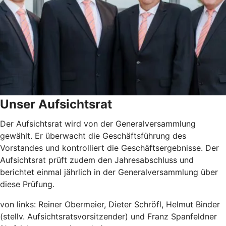
Unser Aufsichtsrat
Der Aufsichtsrat wird von der Generalversammlung
gewählt. Er überwacht die Geschäftsführung des
Vorstandes und kontrolliert die Geschäftsergebnisse. Der
Aufsichtsrat prüft zudem den Jahresabschluss und
berichtet einmal jährlich in der Generalversammlung über
diese Prüfung.
von links: Reiner Obermeier, Dieter Schröfl, Helmut Binder
(stellv. Aufsichtsratsvorsitzender) und Franz Spanfeldner