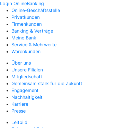
Login OnlineBanking
Online-Geschäftsstelle
Privatkunden
Firmenkunden
Banking & Verträge
Meine Bank
Service & Mehrwerte
Warenkunden
Über uns
Unsere Filialen
Mitgliedschaft
Gemeinsam stark für die Zukunft
Engagement
Nachhaltigkeit
Karriere
Presse
Leitbild