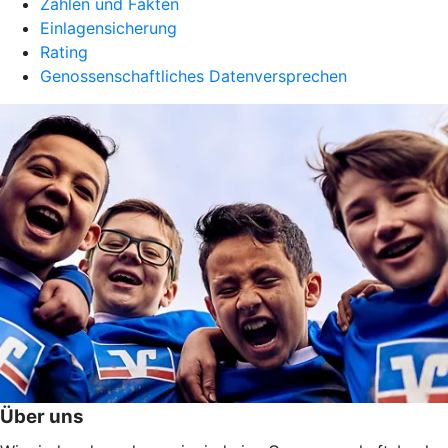
Zahlen und Fakten
Einlagensicherung
Rating
Genossenschaftliches Datenversprechen
Über uns