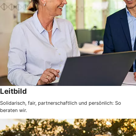
Leitbild
Solidarisch, fair, partnerschaftlich und persönlich: So
beraten wir.