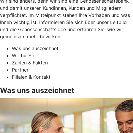
Wir sind anders, denn wir sind eine Genossenschaftsbank
und damit unseren Kundinnen, Kunden und Mitgliedern
verpflichtet. Im Mittelpunkt stehen Ihre Vorhaben und was
Ihnen wichtig ist. Informieren Sie sich über unser Leitbild
und die Genossenschaftsidee und erfahren Sie, wie wir
gemeinsam mehr bewirken.
Was uns auszeichnet
Wir für Sie
Zahlen & Fakten
Partner
Filialen & Kontakt
Was uns auszeichnet