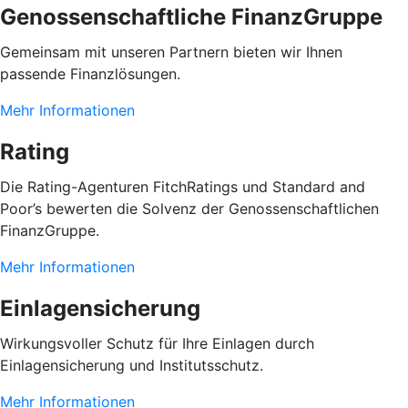
Genossenschaftliche FinanzGruppe
Gemeinsam mit unseren Partnern bieten wir Ihnen
passende Finanzlösungen.
Mehr Informationen
Rating
Die Rating-Agenturen FitchRatings und Standard and
Poor’s bewerten die Solvenz der Genossenschaftlichen
FinanzGruppe.
Mehr Informationen
Einlagensicherung
Wirkungsvoller Schutz für Ihre Einlagen durch
Einlagensicherung und Institutsschutz.
Mehr Informationen