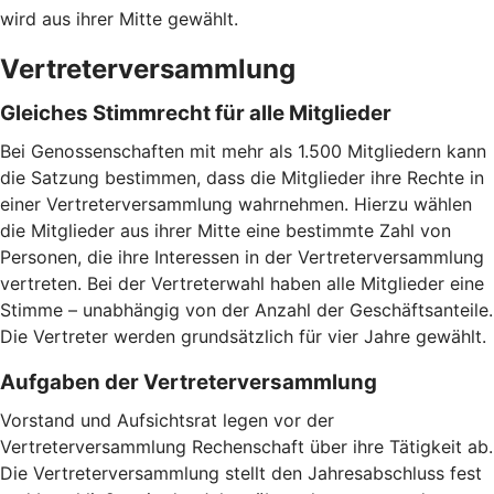
wird aus ihrer Mitte gewählt.
Vertreterversammlung
Gleiches Stimmrecht für alle Mitglieder
Bei Genossenschaften mit mehr als 1.500 Mitgliedern kann
die Satzung bestimmen, dass die Mitglieder ihre Rechte in
einer Vertreterversammlung wahrnehmen. Hierzu wählen
die Mitglieder aus ihrer Mitte eine bestimmte Zahl von
Personen, die ihre Interessen in der Vertreterversammlung
vertreten. Bei der Vertreterwahl haben alle Mitglieder eine
Stimme – unabhängig von der Anzahl der Geschäftsanteile.
Die Vertreter werden grundsätzlich für vier Jahre gewählt.
Aufgaben der Vertreterversammlung
Vorstand und Aufsichtsrat legen vor der
Vertreterversammlung Rechenschaft über ihre Tätigkeit ab.
Die Vertreterversammlung stellt den Jahresabschluss fest