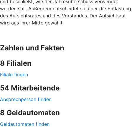
und beschließt, wie der Jahresüberschuss verwendet
werden soll. Außerdem entscheidet sie über die Entlastung
des Aufsichtsrates und des Vorstandes. Der Aufsichtsrat
wird aus ihrer Mitte gewählt.
Zahlen und Fakten
8 Filialen
Filiale finden
54 Mitarbeitende
Ansprechperson finden
8 Geldautomaten
Geldautomaten finden