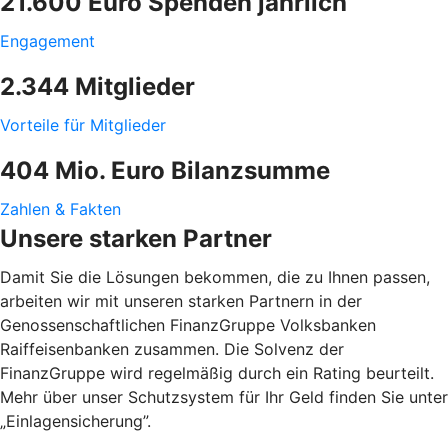
21.600 Euro Spenden jährlich
Engagement
2.344 Mitglieder
Vorteile für Mitglieder
404 Mio. Euro Bilanzsumme
Zahlen & Fakten
Unsere starken Partner
Damit Sie die Lösungen bekommen, die zu Ihnen passen,
arbeiten wir mit unseren starken Partnern in der
Genossenschaftlichen FinanzGruppe Volksbanken
Raiffeisenbanken zusammen. Die Solvenz der
FinanzGruppe wird regelmäßig durch ein Rating beurteilt.
Mehr über unser Schutzsystem für Ihr Geld finden Sie unter
„Einlagensicherung”.