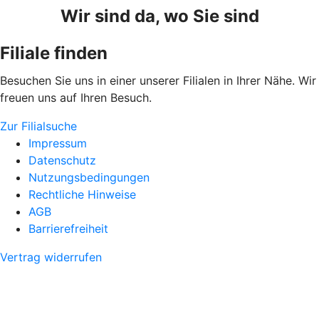
Wir sind da, wo Sie sind
Filiale finden
Besuchen Sie uns in einer unserer Filialen in Ihrer Nähe. Wir
freuen uns auf Ihren Besuch.
Zur Filialsuche
Impressum
Datenschutz
Nutzungsbedingungen
Rechtliche Hinweise
AGB
Barrierefreiheit
Vertrag widerrufen