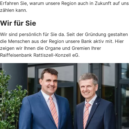
Erfahren Sie, warum unsere Region auch in Zukunft auf uns
zählen kann.
Wir für Sie
Wir sind persönlich für Sie da. Seit der Gründung gestalten
die Menschen aus der Region unsere Bank aktiv mit. Hier
zeigen wir Ihnen die Organe und Gremien Ihrer
Raiffeisenbank Rattiszell-Konzell eG.