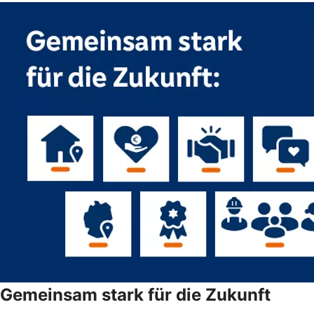
Gemeinsam stark für die Zukunft