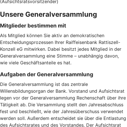
(Aufsichtsratsvorsitzender)
Unsere Generalversammlung
Mitglieder bestimmen mit
Als Mitglied können Sie aktiv an demokratischen
Entscheidungsprozessen Ihrer Raiffeisenbank Rattiszell-
Konzell eG mitwirken. Dabei besitzt jedes Mitglied in der
Generalversammlung eine Stimme – unabhängig davon,
wie viele Geschäftsanteile es hat.
Aufgaben der Generalversammlung
Die Generalversammlung ist das zentrale
Willensbildungsorgan der Bank. Vorstand und Aufsichtsrat
legen vor der Generalversammlung Rechenschaft über ihre
Tätigkeit ab. Die Versammlung stellt den Jahresabschluss
fest und beschließt, wie der Jahresüberschuss verwendet
werden soll. Außerdem entscheidet sie über die Entlastung
des Aufsichtsrates und des Vorstandes. Der Aufsichtsrat