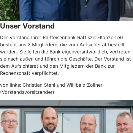
Unser Vorstand
Der Vorstand Ihrer Raiffeisenbank Rattiszell-Konzell eG
besteht aus 2 Mitgliedern, die vom Aufsichtsrat bestellt
wurden. Sie leiten die Bank eigenverantwortlich, vertreten
sie nach außen und führen die Geschäfte. Der Vorstand ist
dem Aufsichtsrat und den Mitgliedern der Bank zur
Rechenschaft verpflichtet.
von links: Christian Stahl und Willibald Zollner
(Vorstandsvorsitzender)