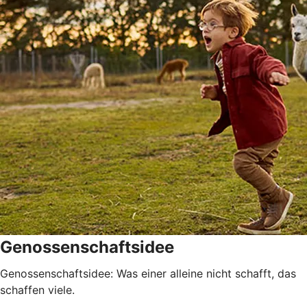
Genossenschaftsidee
Genossenschaftsidee: Was einer alleine nicht schafft, das
schaffen viele.