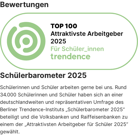
Bewertungen
Schülerbarometer 2025
Schülerinnen und Schüler arbeiten gerne bei uns. Rund
34.000 Schülerinnen und Schüler haben sich an einer
deutschlandweiten und repräsentativen Umfrage des
Berliner Trendence-Instituts „Schülerbarometer 2025“
beteiligt und die Volksbanken und Raiffeisenbanken zu
einem der „Attraktivsten Arbeitgeber für Schüler 2025”
gewählt.