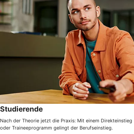
Studierende
Nach der Theorie jetzt die Praxis: Mit einem Direkteinstieg
oder Traineeprogramm gelingt der Berufseinstieg.