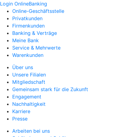
Login OnlineBanking
Online-Geschäftsstelle
Privatkunden
Firmenkunden
Banking & Verträge
Meine Bank
Service & Mehrwerte
Warenkunden
Über uns
Unsere Filialen
Mitgliedschaft
Gemeinsam stark für die Zukunft
Engagement
Nachhaltigkeit
Karriere
Presse
Arbeiten bei uns