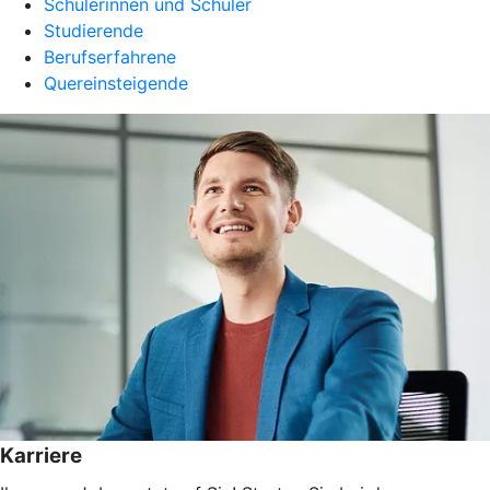
Schülerinnen und Schüler
Studierende
Berufserfahrene
Quereinsteigende
Karriere