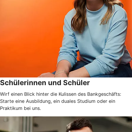
Schülerinnen und Schüler
Wirf einen Blick hinter die Kulissen des Bankgeschäfts:
Starte eine Ausbildung, ein duales Studium oder ein
Praktikum bei uns.