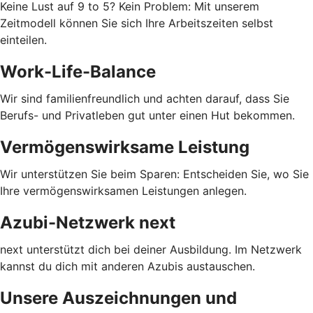
Keine Lust auf 9 to 5? Kein Problem: Mit unserem
Zeitmodell können Sie sich Ihre Arbeitszeiten selbst
einteilen.
Work-Life-Balance
Wir sind familienfreundlich und achten darauf, dass Sie
Berufs- und Privatleben gut unter einen Hut bekommen.
Vermögenswirksame Leistung
Wir unterstützen Sie beim Sparen: Entscheiden Sie, wo Sie
Ihre vermögenswirksamen Leistungen anlegen.
Azubi-Netzwerk next
next unterstützt dich bei deiner Ausbildung. Im Netzwerk
kannst du dich mit anderen Azubis austauschen.
Unsere Auszeichnungen und