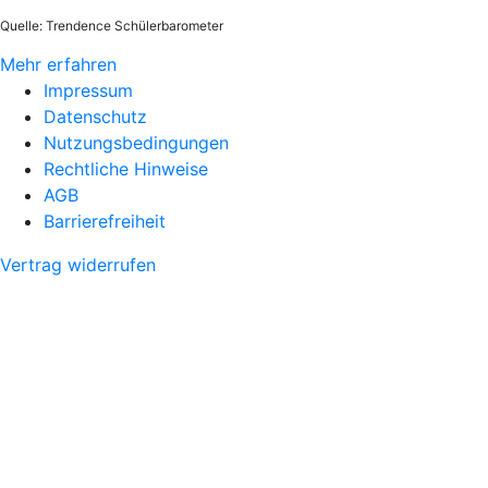
Quelle: Trendence Schülerbarometer
Mehr erfahren
Impressum
Datenschutz
Nutzungsbedingungen
Rechtliche Hinweise
AGB
Barrierefreiheit
Vertrag widerrufen