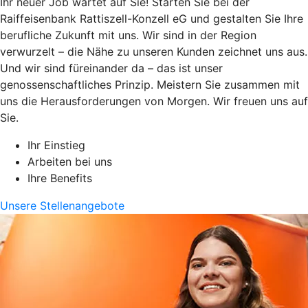
Ihr neuer Job wartet auf Sie! Starten Sie bei der
Raiffeisenbank Rattiszell-Konzell eG und gestalten Sie Ihre
berufliche Zukunft mit uns. Wir sind in der Region
verwurzelt – die Nähe zu unseren Kunden zeichnet uns aus.
Und wir sind füreinander da – das ist unser
genossenschaftliches Prinzip. Meistern Sie zusammen mit
uns die Herausforderungen von Morgen. Wir freuen uns auf
Sie.
Ihr Einstieg
Arbeiten bei uns
Ihre Benefits
Unsere Stellenangebote