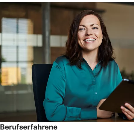
Berufserfahrene