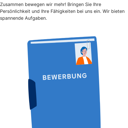
Zusammen bewegen wir mehr! Bringen Sie Ihre
Persönlichkeit und Ihre Fähigkeiten bei uns ein. Wir bieten
spannende Aufgaben.