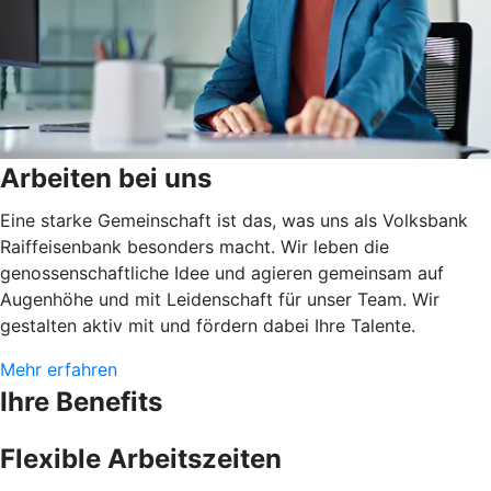
Arbeiten bei uns
Eine starke Gemeinschaft ist das, was uns als Volksbank
Raiffeisenbank besonders macht. Wir leben die
genossenschaftliche Idee und agieren gemeinsam auf
Augenhöhe und mit Leidenschaft für unser Team. Wir
gestalten aktiv mit und fördern dabei Ihre Talente.
Mehr erfahren
Ihre Benefits
Flexible Arbeitszeiten