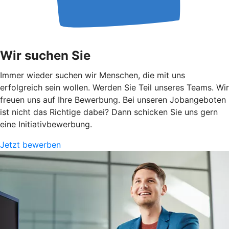
Wir suchen Sie
Immer wieder suchen wir Menschen, die mit uns
erfolgreich sein wollen. Werden Sie Teil unseres Teams. Wir
freuen uns auf Ihre Bewerbung. Bei unseren Jobangeboten
ist nicht das Richtige dabei? Dann schicken Sie uns gern
eine Initiativbewerbung.
Jetzt bewerben