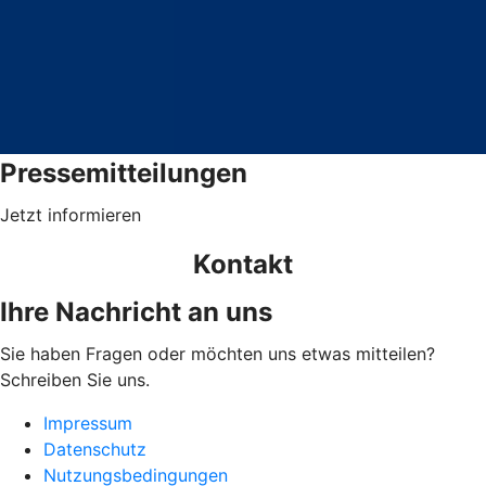
Pressemitteilungen
Jetzt informieren
Kontakt
Ihre Nachricht an uns
Sie haben Fragen oder möchten uns etwas mitteilen?
Schreiben Sie uns.
Impressum
Datenschutz
Nutzungsbedingungen