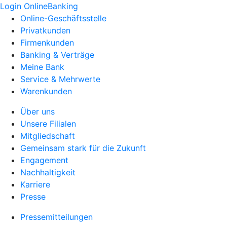
Login OnlineBanking
Online-Geschäftsstelle
Privatkunden
Firmenkunden
Banking & Verträge
Meine Bank
Service & Mehrwerte
Warenkunden
Über uns
Unsere Filialen
Mitgliedschaft
Gemeinsam stark für die Zukunft
Engagement
Nachhaltigkeit
Karriere
Presse
Pressemitteilungen