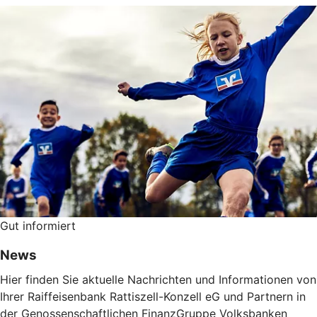
Gut informiert
News
Hier finden Sie aktuelle Nachrichten und Informationen von
Ihrer Raiffeisenbank Rattiszell-Konzell eG und Partnern in
der Genossenschaftlichen FinanzGruppe Volksbanken