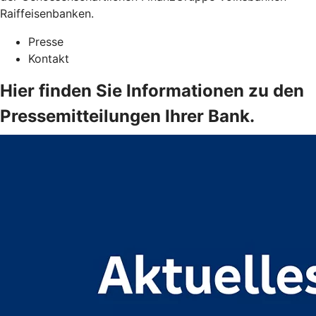
Raiffeisenbanken.
Presse
Kontakt
Hier finden Sie Informationen zu den
Pressemitteilungen Ihrer Bank.