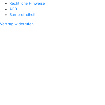
Rechtliche Hinweise
AGB
Barrierefreiheit
Vertrag widerrufen