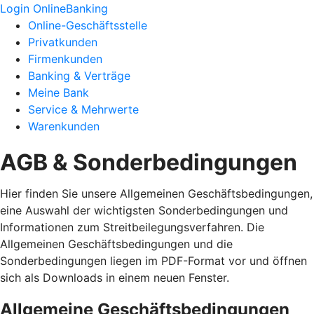
Login OnlineBanking
Online-Geschäftsstelle
Privatkunden
Firmenkunden
Banking & Verträge
Meine Bank
Service & Mehrwerte
Warenkunden
AGB & Sonderbedingungen
Hier finden Sie unsere Allgemeinen Geschäftsbedingungen,
eine Auswahl der wichtigsten Sonderbedingungen und
Informationen zum Streitbeilegungsverfahren. Die
Allgemeinen Geschäftsbedingungen und die
Sonderbedingungen liegen im PDF-Format vor und öffnen
sich als Downloads in einem neuen Fenster.
Allgemeine Geschäftsbedingungen