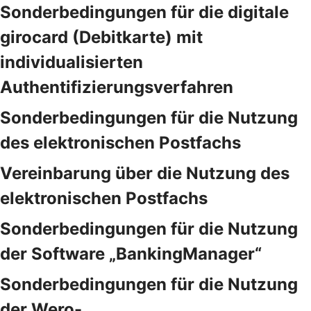
Sonderbedingungen für die digitale
girocard (Debitkarte) mit
individualisierten
Authentifizierungsverfahren
Sonderbedingungen für die Nutzung
des elektronischen Postfachs
Vereinbarung über die Nutzung des
elektronischen Postfachs
Sonderbedingungen für die Nutzung
der Software „BankingManager“
Sonderbedingungen für die Nutzung
der Wero-