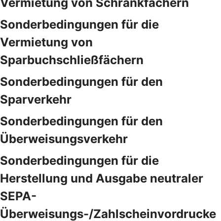
Vermietung von Schrankfächern
Sonderbedingungen für die
Vermietung von
Sparbuchschließfächern
Sonderbedingungen für den
Sparverkehr
Sonderbedingungen für den
Überweisungsverkehr
Sonderbedingungen für die
Herstellung und Ausgabe neutraler
SEPA-
Überweisungs-/Zahlscheinvordrucke