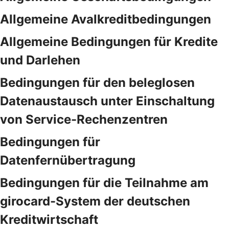
Allgemeine Avalkreditbedingungen
Allgemeine Bedingungen für Kredite
und Darlehen
Bedingungen für den beleglosen
Datenaustausch unter Einschaltung
von Service-Rechenzentren
Bedingungen für
Datenfernübertragung
Bedingungen für die Teilnahme am
girocard-System der deutschen
Kreditwirtschaft