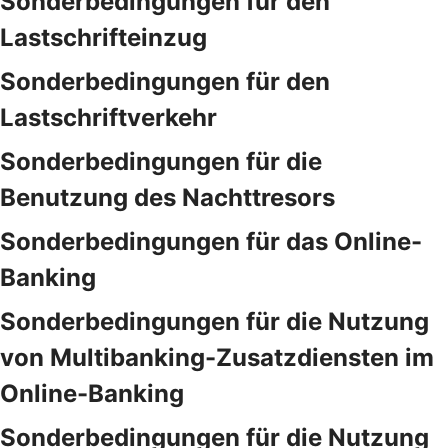
Sonderbedingungen für den
Lastschrifteinzug
Sonderbedingungen für den
Lastschriftverkehr
Sonderbedingungen für die
Benutzung des Nachttresors
Sonderbedingungen für das Online-
Banking
Sonderbedingungen für die Nutzung
von Multibanking-Zusatzdiensten im
Online-Banking
Sonderbedingungen für die Nutzung