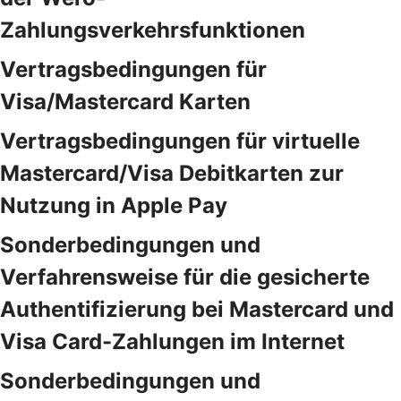
Zahlungsverkehrsfunktionen
Vertragsbedingungen für
Visa/Mastercard Karten
Vertragsbedingungen für virtuelle
Mastercard/Visa Debitkarten zur
Nutzung in Apple Pay
Sonderbedingungen und
Verfahrensweise für die gesicherte
Authentifizierung bei Mastercard und
Visa Card-Zahlungen im Internet
Sonderbedingungen und