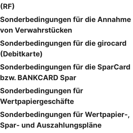
(RF)
Sonderbedingungen für die Annahme
von Verwahrstücken
Sonderbedingungen für die girocard
(Debitkarte)
Sonderbedingungen für die SparCard
bzw. BANKCARD Spar
Sonderbedingungen für
Wertpapiergeschäfte
Sonderbedingungen für Wertpapier-,
Spar- und Auszahlungspläne