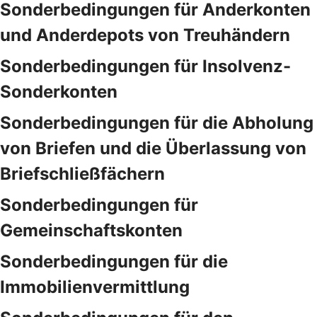
Sonderbedingungen für Anderkonten
und Anderdepots von Treuhändern
Sonderbedingungen für Insolvenz-
Sonderkonten
Sonderbedingungen für die Abholung
von Briefen und die Überlassung von
Briefschließfächern
Sonderbedingungen für
Gemeinschaftskonten
Sonderbedingungen für die
Immobilienvermittlung