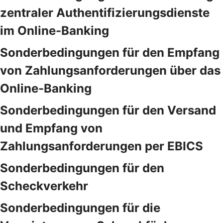
zentraler Authentifizierungsdienste
im Online-Banking
Sonderbedingungen für den Empfang
von Zahlungsanforderungen über das
Online-Banking
Sonderbedingungen für den Versand
und Empfang von
Zahlungsanforderungen per EBICS
Sonderbedingungen für den
Scheckverkehr
Sonderbedingungen für die