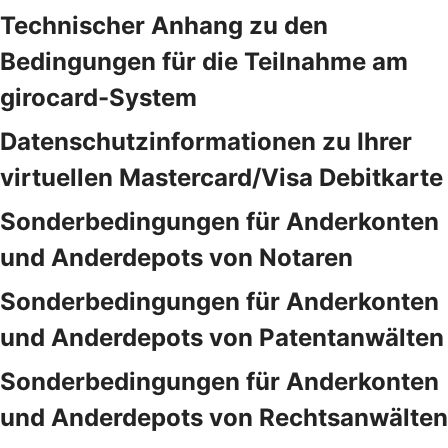
Technischer Anhang zu den
Bedingungen für die Teilnahme am
girocard-System
Datenschutzinformationen zu Ihrer
virtuellen Mastercard/Visa Debitkarte
Sonderbedingungen für Anderkonten
und Anderdepots von Notaren
Sonderbedingungen für Anderkonten
und Anderdepots von Patentanwälten
Sonderbedingungen für Anderkonten
und Anderdepots von Rechtsanwälten