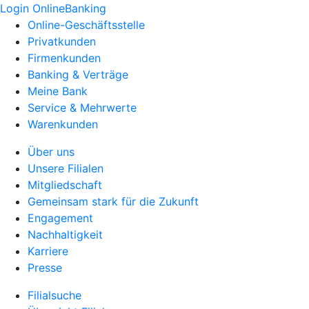
Login OnlineBanking
Online-Geschäftsstelle
Privatkunden
Firmenkunden
Banking & Verträge
Meine Bank
Service & Mehrwerte
Warenkunden
Über uns
Unsere Filialen
Mitgliedschaft
Gemeinsam stark für die Zukunft
Engagement
Nachhaltigkeit
Karriere
Presse
Filialsuche