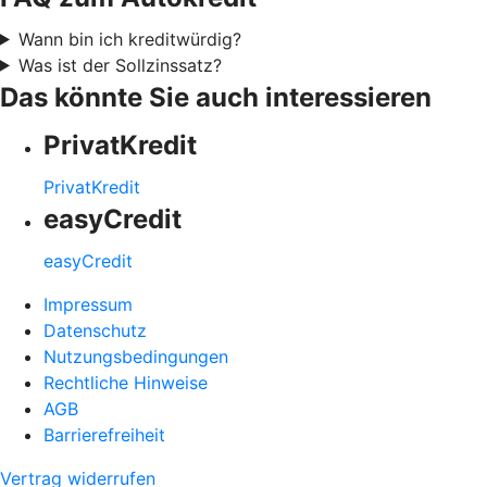
Wann bin ich kreditwürdig?
Was ist der Sollzinssatz?
Das könnte Sie auch interessieren
PrivatKredit
PrivatKredit
easyCredit
easyCredit
Impressum
Datenschutz
Nutzungsbedingungen
Rechtliche Hinweise
AGB
Barrierefreiheit
Vertrag widerrufen