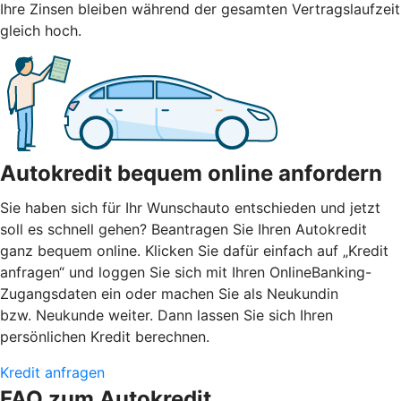
Ihre Zinsen bleiben während der gesamten Vertragslaufzeit
gleich hoch.
Autokredit bequem online anfordern
Sie haben sich für Ihr Wunschauto entschieden und jetzt
soll es schnell gehen? Beantragen Sie Ihren Autokredit
ganz bequem online. Klicken Sie dafür einfach auf „Kredit
anfragen“ und loggen Sie sich mit Ihren OnlineBanking-
Zugangsdaten ein oder machen Sie als Neukundin
bzw. Neukunde weiter. Dann lassen Sie sich Ihren
persönlichen Kredit berechnen.
Kredit anfragen
FAQ zum Autokredit