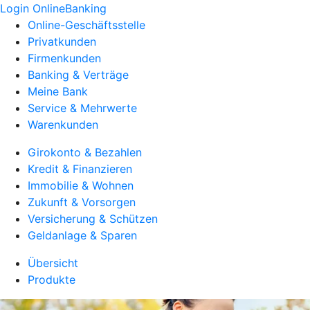
Login OnlineBanking
Online-Geschäftsstelle
Privatkunden
Firmenkunden
Banking & Verträge
Meine Bank
Service & Mehrwerte
Warenkunden
Girokonto & Bezahlen
Kredit & Finanzieren
Immobilie & Wohnen
Zukunft & Vorsorgen
Versicherung & Schützen
Geldanlage & Sparen
Übersicht
Produkte