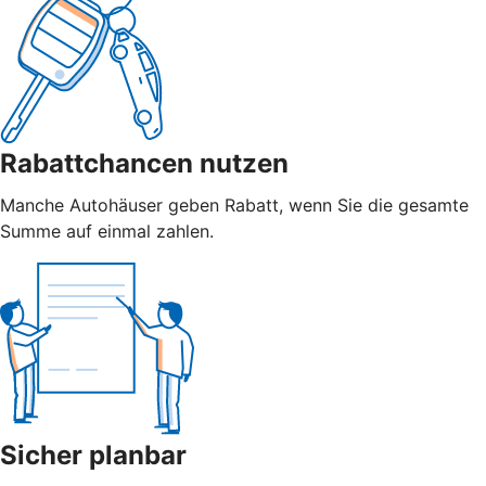
Rabattchancen nutzen
Manche Autohäuser geben Rabatt, wenn Sie die gesamte
Summe auf einmal zahlen.
Sicher planbar