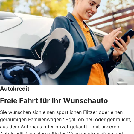
Autokredit
Freie Fahrt für Ihr Wunschauto
Sie wünschen sich einen sportlichen Flitzer oder einen
geräumigen Familienwagen? Egal, ob neu oder gebraucht,
aus dem Autohaus oder privat gekauft – mit unserem
Autokredit finanzieren Sie Ihr Wunschauto einfach und