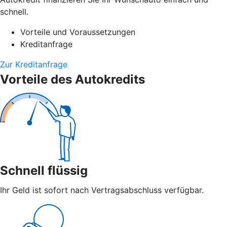
schnell.
Vorteile und Voraussetzungen
Kreditanfrage
Zur Kreditanfrage
Vorteile des Autokredits
Schnell flüssig
Ihr Geld ist sofort nach Vertragsabschluss verfügbar.