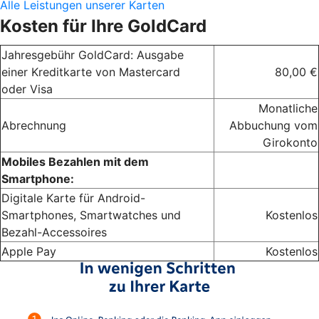
Alle Leistungen unserer Karten
Kosten für Ihre GoldCard
Jahresgebühr GoldCard: Ausgabe
einer Kreditkarte von Mastercard
80,00 €
oder Visa
Monatliche
Abrechnung
Abbuchung vom
Girokonto
Mobiles Bezahlen mit dem
Smartphone:
Digitale Karte für Android-
Smartphones, Smartwatches und
Kostenlos
Bezahl-Accessoires
Apple Pay
Kostenlos