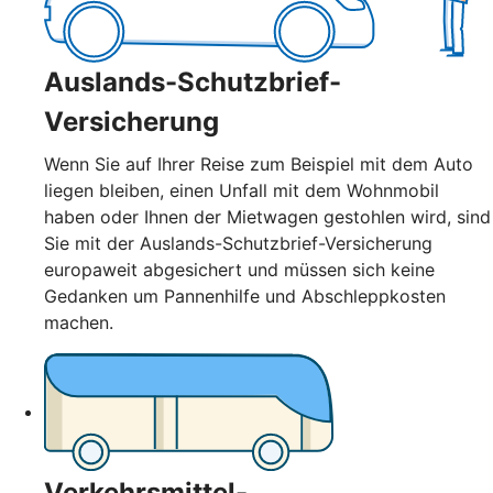
Auslands-Schutzbrief-
Versicherung
Wenn Sie auf Ihrer Reise zum Beispiel mit dem Auto
liegen bleiben, einen Unfall mit dem Wohnmobil
haben oder Ihnen der Mietwagen gestohlen wird, sind
Sie mit der Auslands-Schutzbrief-Versicherung
europaweit abgesichert und müssen sich keine
Gedanken um Pannenhilfe und Abschleppkosten
machen.
Verkehrsmittel-