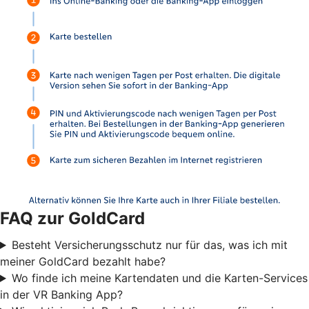
FAQ zur GoldCard
Besteht Versicherungsschutz nur für das, was ich mit
meiner GoldCard bezahlt habe?
Wo finde ich meine Kartendaten und die Karten-Services
in der VR Banking App?