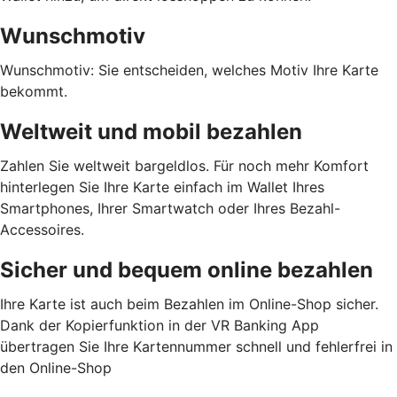
Wunschmotiv
Wunschmotiv: Sie entscheiden, welches Motiv Ihre Karte
bekommt.
Weltweit und mobil bezahlen
Zahlen Sie weltweit bargeldlos. Für noch mehr Komfort
hinterlegen Sie Ihre Karte einfach im Wallet Ihres
Smartphones, Ihrer Smartwatch oder Ihres Bezahl-
Accessoires.
Sicher und bequem online bezahlen
Ihre Karte ist auch beim Bezahlen im Online-Shop sicher.
Dank der Kopierfunktion in der VR Banking App
übertragen Sie Ihre Kartennummer schnell und fehlerfrei in
den Online-Shop