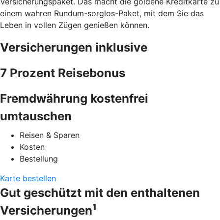
Versicherungspaket. Das macht die goldene Kreditkarte zu
einem wahren Rundum-sorglos-Paket, mit dem Sie das
Leben in vollen Zügen genießen können.
Versicherungen inklusive
7 Prozent Reisebonus
Fremdwährung kostenfrei
umtauschen
Reisen & Sparen
Kosten
Bestellung
Karte bestellen
Gut geschützt mit den enthaltenen
1
Versicherungen