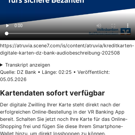
https://atruvia.scene7.com/is/content/atruvia/kreditkarten-
digitale-karten-dz-bank-audiobeschreibung-202508
Transkript anzeigen
Quelle: DZ Bank • Länge: 02:25 • Veröffentlicht:
05.05.2026
Kartendaten sofort verfügbar
Der digitale Zwilling Ihrer Karte steht direkt nach der
erfolgreichen Online-Bestellung in der VR Banking App
bereit. Schalten Sie jetzt noch Ihre Karte für das Online-
Shopping frei und fügen Sie diese Ihrem Smartphone-
Wallet hinzu, um direkt losshoppen zu können.