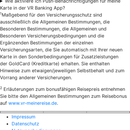
Wie aktiviere ich Push-Benachrichtigungen für meine
Karte in der VR Banking App?
1
Maßgebend für den Versicherungsschutz sind
ausschließlich die Allgemeinen Bestimmungen, die
Besonderen Bestimmungen, die Allgemeinen und
Besonderen Versicherungsbedingungen und die
Ergänzenden Bestimmungen der einzelnen
Versicherungsarten, die Sie automatisch mit Ihrer neuen
Karte in den Sonderbedingungen für Zusatzleistungen
der GoldCard (Kreditkarte) erhalten. Sie enthalten
Hinweise zum etwaigen/jeweiligen Selbstbehalt und zum
Vorrang anderer Versicherungen.
2
Erläuterungen zum bonusfähigen Reisepreis entnehmen
Sie bitte den Allgemeinen Bestimmungen zum Reisebonus
auf
www.vr-meinereise.de
.
Impressum
Datenschutz