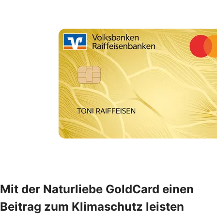
Mit der Naturliebe GoldCard einen
Beitrag zum Klimaschutz leisten