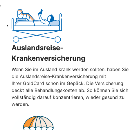
‹
Auslandsreise-
Krankenversicherung
Wenn Sie im Ausland krank werden sollten, haben Sie
die Auslandsreise-Krankenversicherung mit
Ihrer GoldCard schon im Gepäck. Die Versicherung
deckt alle Behandlungskosten ab. So können Sie sich
vollständig darauf konzentrieren, wieder gesund zu
werden.