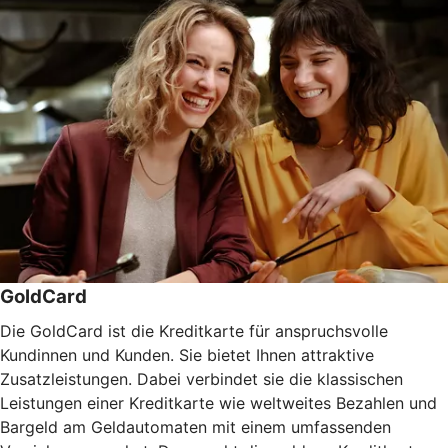
GoldCard
Die GoldCard ist die Kreditkarte für anspruchsvolle
Kundinnen und Kunden. Sie bietet Ihnen attraktive
Zusatzleistungen. Dabei verbindet sie die klassischen
Leistungen einer Kreditkarte wie weltweites Bezahlen und
Bargeld am Geldautomaten mit einem umfassenden