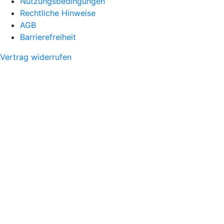
Nutzungsbedingungen
Rechtliche Hinweise
AGB
Barrierefreiheit
Vertrag widerrufen