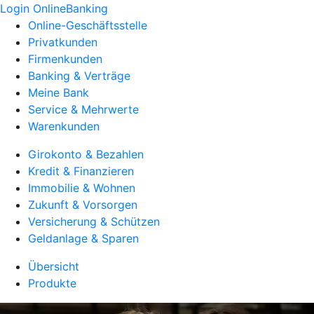
Login OnlineBanking
Online-Geschäftsstelle
Privatkunden
Firmenkunden
Banking & Verträge
Meine Bank
Service & Mehrwerte
Warenkunden
Girokonto & Bezahlen
Kredit & Finanzieren
Immobilie & Wohnen
Zukunft & Vorsorgen
Versicherung & Schützen
Geldanlage & Sparen
Übersicht
Produkte