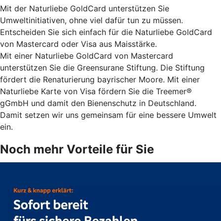
Mit der Naturliebe GoldCard unterstützen Sie
Umweltinitiativen, ohne viel dafür tun zu müssen.
Entscheiden Sie sich einfach für die Naturliebe GoldCard
von Mastercard oder Visa aus Maisstärke.
Mit einer Naturliebe GoldCard von Mastercard
unterstützen Sie die Greensurane Stiftung. Die Stiftung
fördert die Renaturierung bayrischer Moore. Mit einer
Naturliebe Karte von Visa fördern Sie die Treemer®
gGmbH und damit den Bienenschutz in Deutschland.
Damit setzen wir uns gemeinsam für eine bessere Umwelt
ein.
Noch mehr Vorteile für Sie