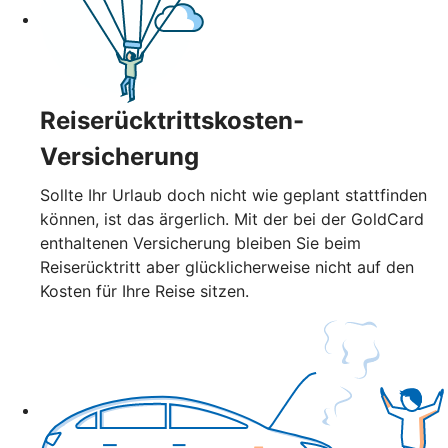
Reiserücktrittskosten-
Versicherung
Sollte Ihr Urlaub doch nicht wie geplant stattfinden
können, ist das ärgerlich. Mit der bei der GoldCard
enthaltenen Versicherung bleiben Sie beim
Reiserücktritt aber glücklicherweise nicht auf den
Kosten für Ihre Reise sitzen.