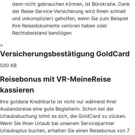
dann nicht gebrauchen können, ist Bürokratie. Dank
der Reise-Service-Versicherung wird Ihnen schnell
und unkompliziert geholfen, wenn Sie zum Beispiel
Ihre Reisedokumente verloren haben oder
Rechtsbeistand benötigen.
>
Versicherungsbestätigung GoldCard
500 KB
Reisebonus mit VR-MeineReise
kassieren
Ihre goldene Kreditkarte ist nicht nur während Ihrer
Auslandsreise eine gute Begleiterin. Schon bei der
Urlaubsbuchung lohnt es sich, die GoldCard zu zücken.
Wenn Sie Ihren Urlaub bei unserem Servicepartner
Urlaubsplus buchen, erhalten Sie einen Reisebonus von 7