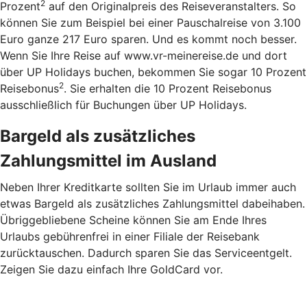
2
Prozent
auf den Originalpreis des Reiseveranstalters. So
können Sie zum Beispiel bei einer Pauschalreise von 3.100
Euro ganze 217 Euro sparen. Und es kommt noch besser.
Wenn Sie Ihre Reise auf www.vr-meinereise.de und dort
über UP Holidays buchen, bekommen Sie sogar 10 Prozent
2
Reisebonus
. Sie erhalten die 10 Prozent Reisebonus
ausschließlich für Buchungen über UP Holidays.
Bargeld als zusätzliches
Zahlungsmittel im Ausland
Neben Ihrer Kreditkarte sollten Sie im Urlaub immer auch
etwas Bargeld als zusätzliches Zahlungsmittel dabeihaben.
Übriggebliebene Scheine können Sie am Ende Ihres
Urlaubs gebührenfrei in einer Filiale der Reisebank
zurücktauschen. Dadurch sparen Sie das Serviceentgelt.
Zeigen Sie dazu einfach Ihre GoldCard vor.