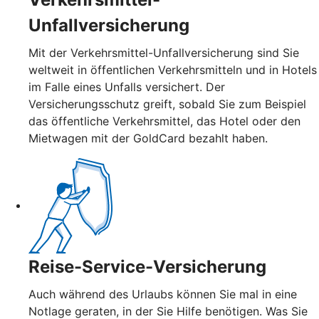
Unfallversicherung
Mit der Verkehrsmittel-Unfallversicherung sind Sie
weltweit in öffentlichen Verkehrsmitteln und in Hotels
im Falle eines Unfalls versichert. Der
Versicherungsschutz greift, sobald Sie zum Beispiel
das öffentliche Verkehrsmittel, das Hotel oder den
Mietwagen mit der GoldCard bezahlt haben.
Reise-Service-Versicherung
Auch während des Urlaubs können Sie mal in eine
Notlage geraten, in der Sie Hilfe benötigen. Was Sie