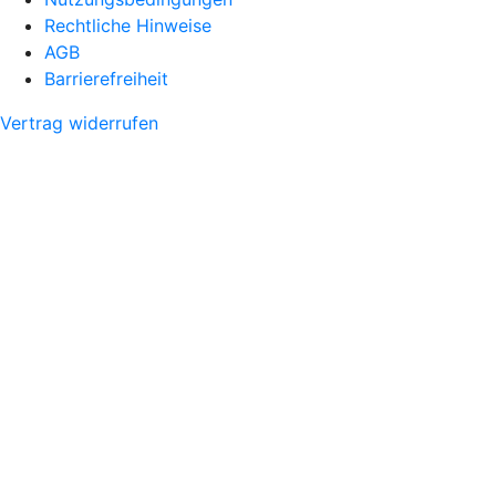
Rechtliche Hinweise
AGB
Barrierefreiheit
Vertrag widerrufen