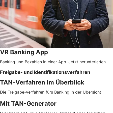
VR Banking App
Banking und Bezahlen in einer App. Jetzt herunterladen.
Freigabe- und Identifikationsverfahren
TAN-Verfahren im Überblick
Die Freigabe-Verfahren fürs Banking in der Übersicht
Mit TAN-Generator