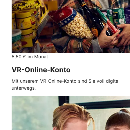
5,50 € im Monat
VR-Online-Konto
Mit unserem VR-Online-Konto sind Sie voll digital
unterwegs.