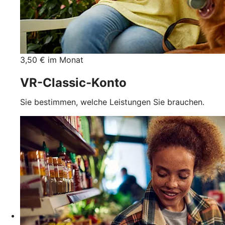
3,50 € im Monat
VR-Classic-Konto
Sie bestimmen, welche Leistungen Sie brauchen.