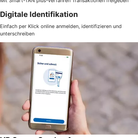
Mit Smart-TAN plus-Verfahren Transaktionen freigeben
Digitale Identifikation
Einfach per Klick online anmelden, identifizieren und
unterschreiben