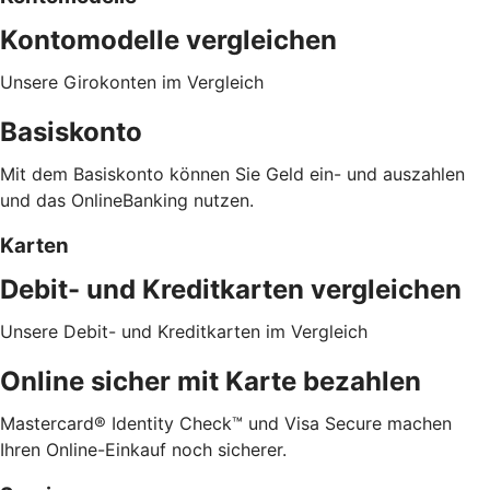
Kontomodelle vergleichen
Unsere Girokonten im Vergleich
Basiskonto
Mit dem Basiskonto können Sie Geld ein- und auszahlen
und das OnlineBanking nutzen.
Karten
Debit- und Kreditkarten vergleichen
Unsere Debit- und Kreditkarten im Vergleich
Online sicher mit Karte bezahlen
Mastercard® Identity Check™ und Visa Secure machen
Ihren Online-Einkauf noch sicherer.