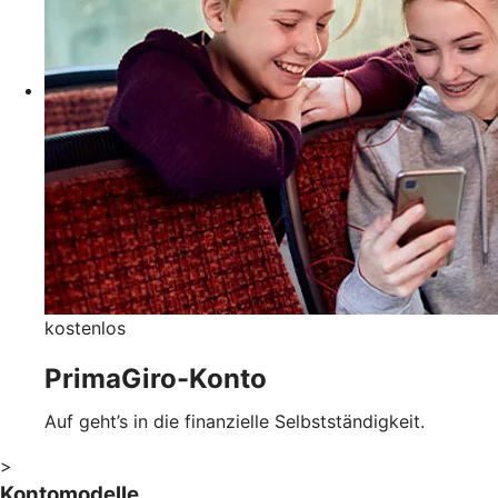
kostenlos
PrimaGiro-Konto
Auf geht’s in die finanzielle Selbstständigkeit.
>
Kontomodelle