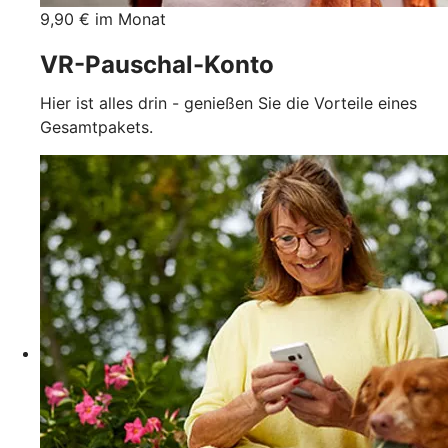
9,90 € im Monat
VR-Pauschal-Konto
Hier ist alles drin - genießen Sie die Vorteile eines
Gesamtpakets.