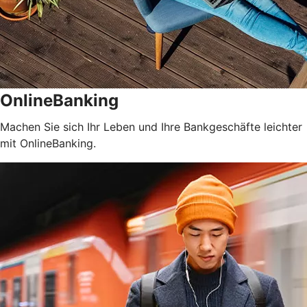
OnlineBanking
Machen Sie sich Ihr Leben und Ihre Bankgeschäfte leichter
mit OnlineBanking.