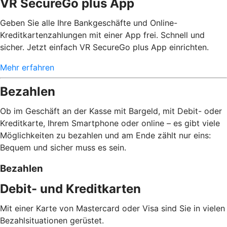
VR SecureGo plus App
Geben Sie alle Ihre Bankgeschäfte und Online-
Kreditkartenzahlungen mit einer App frei. Schnell und
sicher. Jetzt einfach VR SecureGo plus App einrichten.
Mehr erfahren
Bezahlen
Ob im Geschäft an der Kasse mit Bargeld, mit Debit- oder
Kreditkarte, Ihrem Smartphone oder online – es gibt viele
Möglichkeiten zu bezahlen und am Ende zählt nur eins:
Bequem und sicher muss es sein.
Bezahlen
Debit- und Kreditkarten
Mit einer Karte von Mastercard oder Visa sind Sie in vielen
Bezahlsituationen gerüstet.