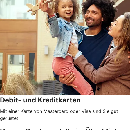
Debit- und Kreditkarten
Mit einer Karte von Mastercard oder Visa sind Sie gut
gerüstet.