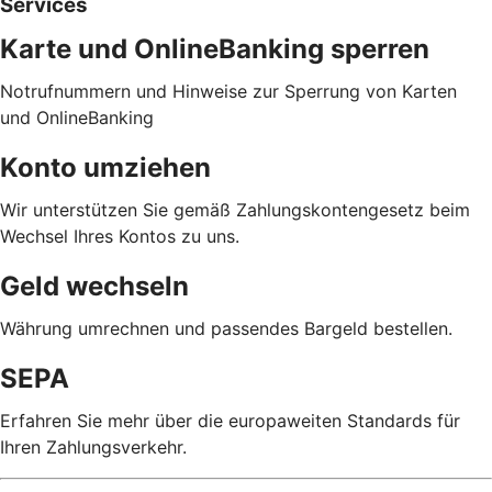
Services
Karte und OnlineBanking sperren
Notrufnummern und Hinweise zur Sperrung von Karten
und OnlineBanking
Konto umziehen
Wir unterstützen Sie gemäß Zahlungskontengesetz beim
Wechsel Ihres Kontos zu uns.
Geld wechseln
Währung umrechnen und passendes Bargeld bestellen.
SEPA
Erfahren Sie mehr über die europaweiten Standards für
Ihren Zahlungsverkehr.