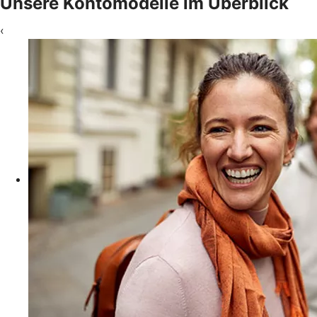
Unsere Kontomodelle im Überblick
‹