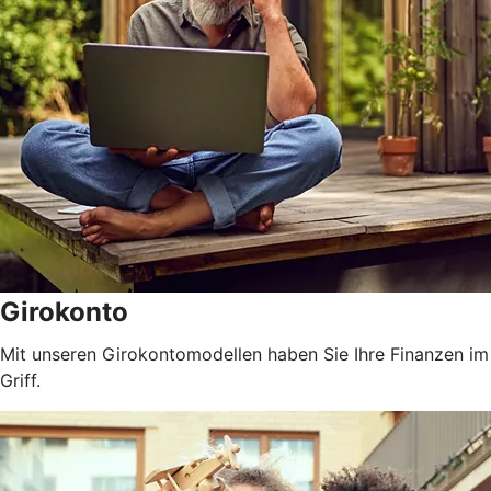
Girokonto
Mit unseren Girokontomodellen haben Sie Ihre Finanzen im
Griff.