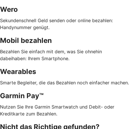
Wero
Sekundenschnell Geld senden oder online bezahlen:
Handynummer genügt.
Mobil bezahlen
Bezahlen Sie einfach mit dem, was Sie ohnehin
dabeihaben: Ihrem Smartphone.
Wearables
Smarte Begleiter, die das Bezahlen noch einfacher machen.
Garmin Pay™
Nutzen Sie Ihre Garmin Smartwatch und Debit- oder
Kreditkarte zum Bezahlen.
Nicht das Richtige gefunden?