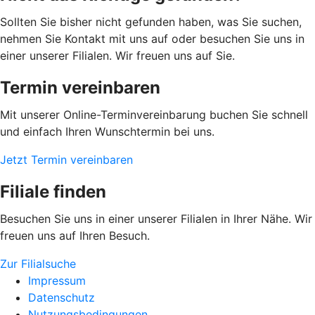
Sollten Sie bisher nicht gefunden haben, was Sie suchen,
nehmen Sie Kontakt mit uns auf oder besuchen Sie uns in
einer unserer Filialen. Wir freuen uns auf Sie.
Termin vereinbaren
Mit unserer Online-Terminvereinbarung buchen Sie schnell
und einfach Ihren Wunschtermin bei uns.
Jetzt Termin vereinbaren
Filiale finden
Besuchen Sie uns in einer unserer Filialen in Ihrer Nähe. Wir
freuen uns auf Ihren Besuch.
Zur Filialsuche
Impressum
Datenschutz
Nutzungsbedingungen