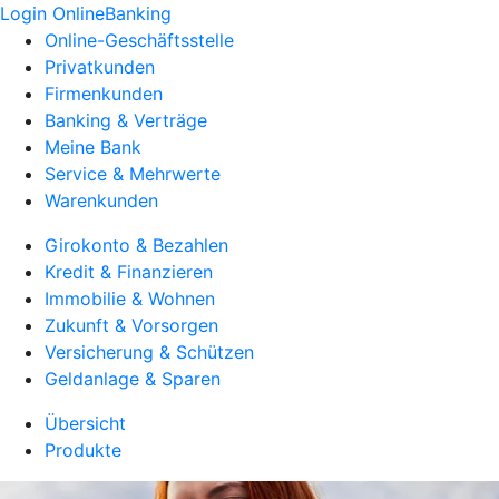
Login OnlineBanking
Online-Geschäftsstelle
Privatkunden
Firmenkunden
Banking & Verträge
Meine Bank
Service & Mehrwerte
Warenkunden
Girokonto & Bezahlen
Kredit & Finanzieren
Immobilie & Wohnen
Zukunft & Vorsorgen
Versicherung & Schützen
Geldanlage & Sparen
Übersicht
Produkte