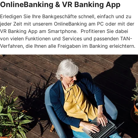
OnlineBanking & VR Banking App
Erledigen Sie Ihre Bankgeschäfte schnell, einfach und zu
jeder Zeit mit unserem OnlineBanking am PC oder mit der
VR Banking App am Smartphone. Profitieren Sie dabei
von vielen Funktionen und Services und passenden TAN-
Verfahren, die Ihnen alle Freigaben im Banking erleichtern.