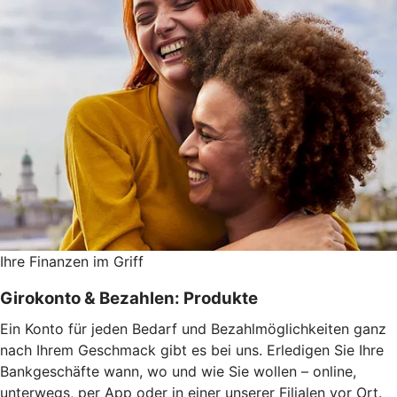
Ihre Finanzen im Griff
Girokonto & Bezahlen: Produkte
Ein Konto für jeden Bedarf und Bezahlmöglichkeiten ganz
nach Ihrem Geschmack gibt es bei uns. Erledigen Sie Ihre
Bankgeschäfte wann, wo und wie Sie wollen – online,
unterwegs, per App oder in einer unserer Filialen vor Ort.