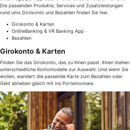
Die passenden Produkte, Services und Zusatzleistungen
rund ums Girokonto und Bezahlen finden Sie hier.
Girokonto & Karten
OnlineBanking & VR Banking App
Bezahlen
Girokonto & Karten
Finden Sie das Girokonto, das zu Ihnen passt. Ihnen stehen
unterschiedliche Kontomodelle zur Auswahl. Und wenn Sie
wollen, wandert die passende Karte zum Bezahlen oder
Geld abheben gleich mit ins Portemonnaie.