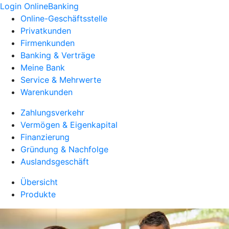
Login OnlineBanking
Online-Geschäftsstelle
Privatkunden
Firmenkunden
Banking & Verträge
Meine Bank
Service & Mehrwerte
Warenkunden
Zahlungsverkehr
Vermögen & Eigenkapital
Finanzierung
Gründung & Nachfolge
Auslandsgeschäft
Übersicht
Produkte