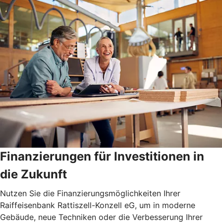
Finanzierungen für Investitionen in
die Zukunft
Nutzen Sie die Finanzierungsmöglichkeiten Ihrer
Raiffeisenbank Rattiszell-Konzell eG, um in moderne
Gebäude, neue Techniken oder die Verbesserung Ihrer