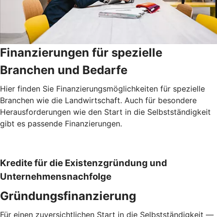
Finanzierungen für spezielle
Branchen und Bedarfe
Hier finden Sie Finanzierungsmöglichkeiten für spezielle
Branchen wie die Landwirtschaft. Auch für besondere
Herausforderungen wie den Start in die Selbstständigkeit
gibt es passende Finanzierungen.
Kredite für die Existenzgründung und
Unternehmensnachfolge
Gründungsfinanzierung
Für einen zuversichtlichen Start in die Selbstständigkeit —