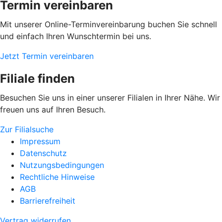
Termin vereinbaren
Mit unserer Online-Terminvereinbarung buchen Sie schnell
und einfach Ihren Wunschtermin bei uns.
Jetzt Termin vereinbaren
Filiale finden
Besuchen Sie uns in einer unserer Filialen in Ihrer Nähe. Wir
freuen uns auf Ihren Besuch.
Zur Filialsuche
Impressum
Datenschutz
Nutzungsbedingungen
Rechtliche Hinweise
AGB
Barrierefreiheit
Vertrag widerrufen