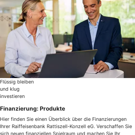
Flüssig bleiben
und klug
investieren
Finanzierung: Produkte
Hier finden Sie einen Überblick über die Finanzierungen
Ihrer Raiffeisenbank Rattiszell-Konzell eG. Verschaffen Sie
sich neuen finanziellen Spielraum und machen Sie Ihr