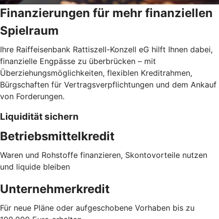
Finanzierungen für mehr finanziellen
Spielraum
Ihre Raiffeisenbank Rattiszell-Konzell eG hilft Ihnen dabei,
finanzielle Engpässe zu überbrücken – mit
Überziehungsmöglichkeiten, flexiblen Kreditrahmen,
Bürgschaften für Vertragsverpflichtungen und dem Ankauf
von Forderungen.
Liquidität sichern
Betriebsmittelkredit
Waren und Rohstoffe finanzieren, Skontovorteile nutzen
und liquide bleiben
Unternehmerkredit
Für neue Pläne oder aufgeschobene Vorhaben bis zu