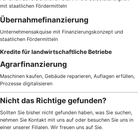
mit staatlichen Fördermitteln
Übernahmefinanzierung
Unternehmensakquise mit Finanzierungskonzept und
staatlichen Fördermitteln
Kredite für landwirtschaftliche Betriebe
Agrarfinanzierung
Maschinen kaufen, Gebäude reparieren, Auflagen erfüllen,
Prozesse digitalisieren
Nicht das Richtige gefunden?
Sollten Sie bisher nicht gefunden haben, was Sie suchen,
nehmen Sie Kontakt mit uns auf oder besuchen Sie uns in
einer unserer Filialen. Wir freuen uns auf Sie.