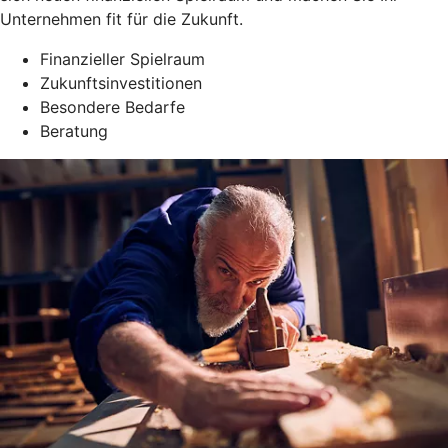
Unternehmen fit für die Zukunft.
Finanzieller Spielraum
Zukunftsinvestitionen
Besondere Bedarfe
Beratung