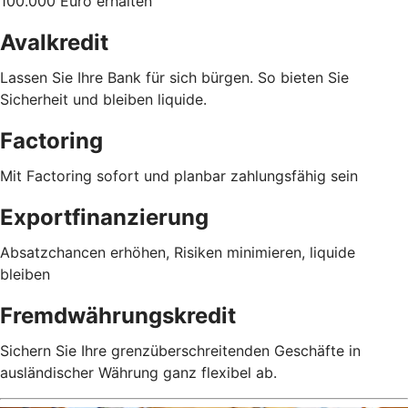
100.000 Euro erhalten
Avalkredit
Lassen Sie Ihre Bank für sich bürgen. So bieten Sie
Sicherheit und bleiben liquide.
Factoring
Mit Factoring sofort und planbar zahlungsfähig sein
Exportfinanzierung
Absatzchancen erhöhen, Risiken minimieren, liquide
bleiben
Fremdwährungskredit
Sichern Sie Ihre grenzüberschreitenden Geschäfte in
ausländischer Währung ganz flexibel ab.