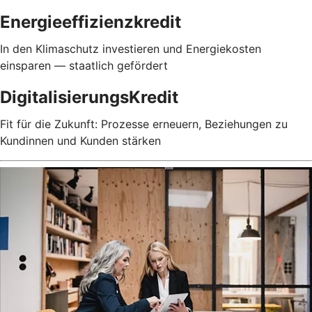
Energieeffizienzkredit
In den Klimaschutz investieren und Energiekosten
einsparen — staatlich gefördert
DigitalisierungsKredit
Fit für die Zukunft: Prozesse erneuern, Beziehungen zu
Kundinnen und Kunden stärken