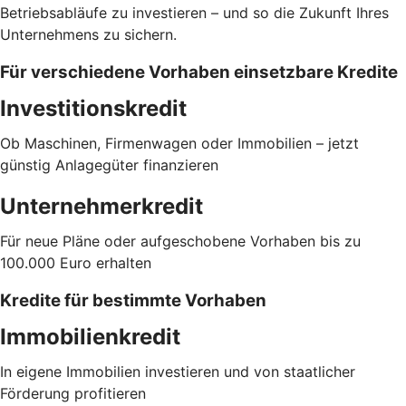
Betriebsabläufe zu investieren – und so die Zukunft Ihres
Unternehmens zu sichern.
Für verschiedene Vorhaben einsetzbare Kredite
Investitionskredit
Ob Maschinen, Firmenwagen oder Immobilien – jetzt
günstig Anlagegüter finanzieren
Unternehmerkredit
Für neue Pläne oder aufgeschobene Vorhaben bis zu
100.000 Euro erhalten
Kredite für bestimmte Vorhaben
Immobilienkredit
In eigene Immobilien investieren und von staatlicher
Förderung profitieren