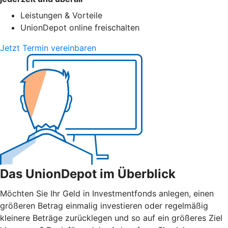
Leistungen & Vorteile
UnionDepot online freischalten
Jetzt Termin vereinbaren
Das UnionDepot im Überblick
Möchten Sie Ihr Geld in Investmentfonds anlegen, einen
größeren Betrag einmalig investieren oder regelmäßig
kleinere Beträge zurücklegen und so auf ein größeres Ziel