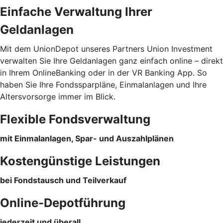
Einfache Verwaltung Ihrer
Geldanlagen
Mit dem UnionDepot unseres Partners Union Investment
verwalten Sie Ihre Geldanlagen ganz einfach online – direkt
in Ihrem OnlineBanking oder in der VR Banking App. So
haben Sie Ihre Fondssparpläne, Einmalanlagen und Ihre
Altersvorsorge immer im Blick.
Flexible Fondsverwaltung
mit Einmalanlagen, Spar- und Auszahlplänen
Kostengünstige Leistungen
bei Fondstausch und Teilverkauf
Online-Depotführung
jederzeit und überall