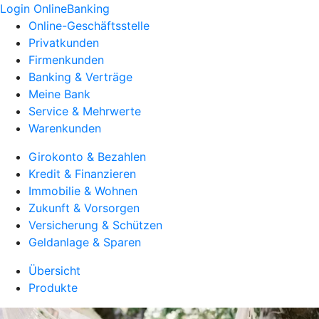
Login OnlineBanking
Online-Geschäftsstelle
Privatkunden
Firmenkunden
Banking & Verträge
Meine Bank
Service & Mehrwerte
Warenkunden
Girokonto & Bezahlen
Kredit & Finanzieren
Immobilie & Wohnen
Zukunft & Vorsorgen
Versicherung & Schützen
Geldanlage & Sparen
Übersicht
Produkte