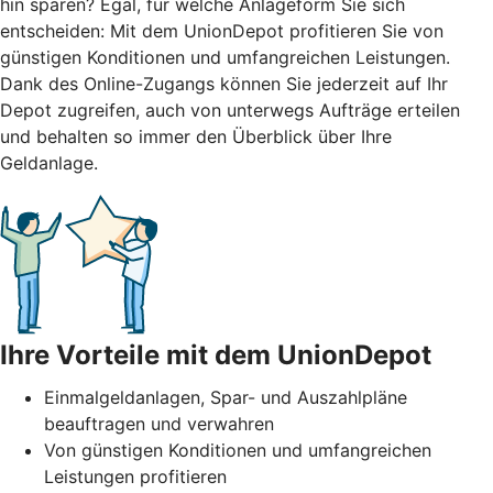
hin sparen? Egal, für welche Anlageform Sie sich
entscheiden: Mit dem UnionDepot profitieren Sie von
günstigen Konditionen und umfangreichen Leistungen.
Dank des Online-Zugangs können Sie jederzeit auf Ihr
Depot zugreifen, auch von unterwegs Aufträge erteilen
und behalten so immer den Überblick über Ihre
Geldanlage.
Ihre Vorteile mit dem UnionDepot
Einmalgeldanlagen, Spar- und Auszahlpläne
beauftragen und verwahren
Von günstigen Konditionen und umfangreichen
Leistungen profitieren