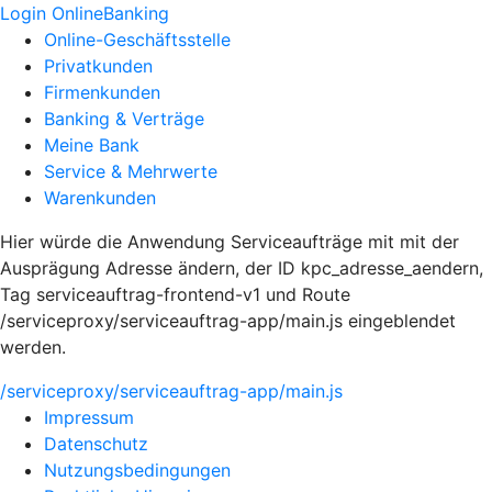
Login OnlineBanking
Online-Geschäftsstelle
Privatkunden
Firmenkunden
Banking & Verträge
Meine Bank
Service & Mehrwerte
Warenkunden
Hier würde die Anwendung Serviceaufträge mit mit der
Ausprägung Adresse ändern, der ID kpc_adresse_aendern,
Tag serviceauftrag-frontend-v1 und Route
/serviceproxy/serviceauftrag-app/main.js eingeblendet
werden.
/serviceproxy/serviceauftrag-app/main.js
Impressum
Datenschutz
Nutzungsbedingungen