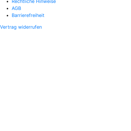
Rechtliche Hinweise
AGB
Barrierefreiheit
Vertrag widerrufen