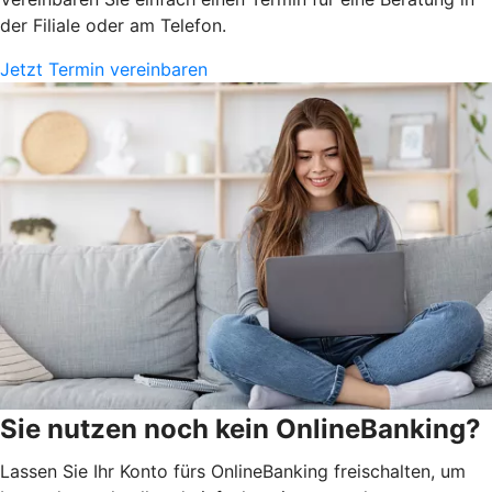
der Filiale oder am Telefon.
Jetzt Termin vereinbaren
Sie nutzen noch kein OnlineBanking?
Lassen Sie Ihr Konto fürs OnlineBanking freischalten, um