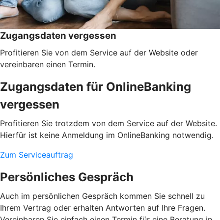
Zugangsdaten vergessen
Profitieren Sie von dem Service auf der Website oder
vereinbaren einen Termin.
Zugangsdaten für OnlineBanking
vergessen
Profitieren Sie trotzdem von dem Service auf der Website.
Hierfür ist keine Anmeldung im OnlineBanking notwendig.
Zum Serviceauftrag
Persönliches Gespräch
Auch im persönlichen Gespräch kommen Sie schnell zu
Ihrem Vertrag oder erhalten Antworten auf Ihre Fragen.
Vereinbaren Sie einfach einen Termin für eine Beratung in