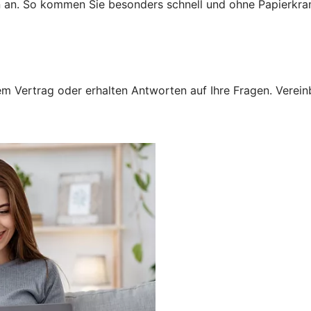
n an. So kommen Sie besonders schnell und ohne Papierkra
 Vertrag oder erhalten Antworten auf Ihre Fragen. Vereinba