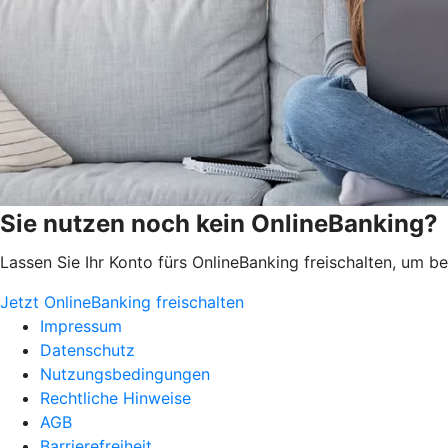
Sie nutzen noch kein OnlineBanking?
Lassen Sie Ihr Konto fürs OnlineBanking freischalten, um 
Jetzt OnlineBanking freischalten
Impressum
Datenschutz
Nutzungsbedingungen
Rechtliche Hinweise
AGB
Barrierefreiheit