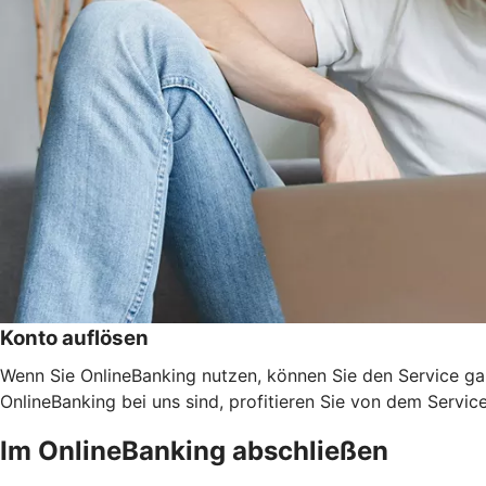
Konto auflösen
Wenn Sie OnlineBanking nutzen, können Sie den Service ga
OnlineBanking bei uns sind, profitieren Sie von dem Servic
Im OnlineBanking abschließen