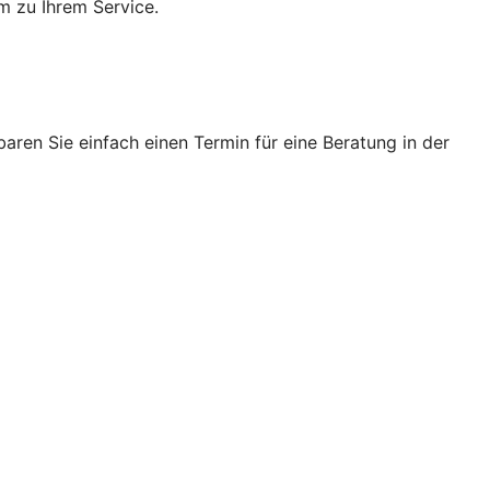
m zu Ihrem Service.
ren Sie einfach einen Termin für eine Beratung in der