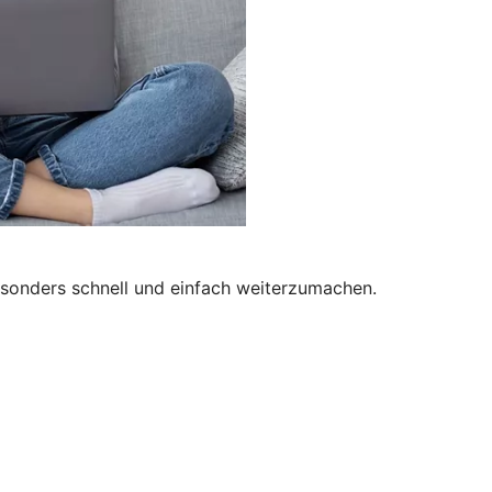
besonders schnell und einfach weiterzumachen.