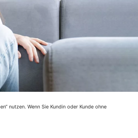
den“ nutzen. Wenn Sie Kundin oder Kunde ohne