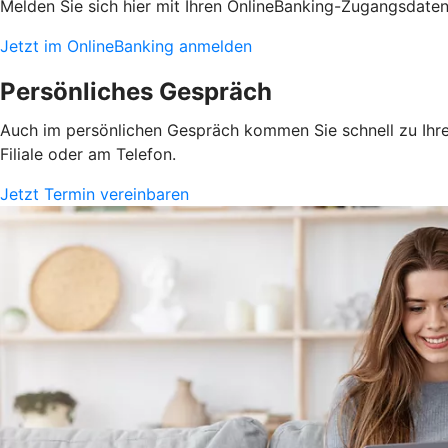
Melden Sie sich hier mit Ihren OnlineBanking-Zugangsdate
Jetzt im OnlineBanking anmelden
Persönliches Gespräch
Auch im persönlichen Gespräch kommen Sie schnell zu Ihrem
Filiale oder am Telefon.
Jetzt Termin vereinbaren