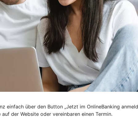
nz einfach über den Button „Jetzt im OnlineBanking anmel
e auf der Website oder vereinbaren einen Termin.