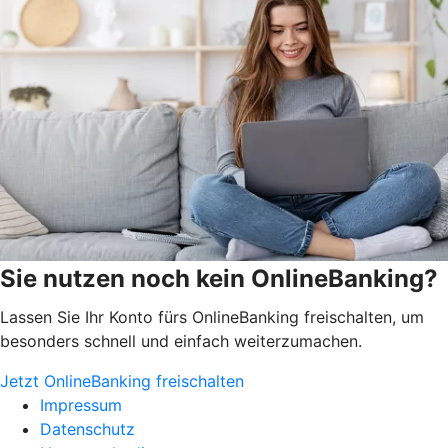
Sie nutzen noch kein OnlineBanking?
Lassen Sie Ihr Konto fürs OnlineBanking freischalten, um
besonders schnell und einfach weiterzumachen.
Jetzt OnlineBanking freischalten
Impressum
Datenschutz