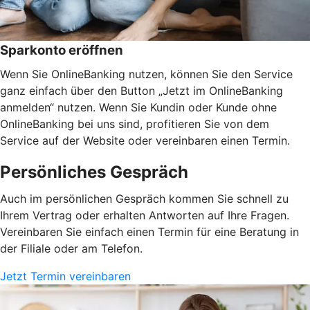
Sparkonto eröffnen
Wenn Sie OnlineBanking nutzen, können Sie den Service
ganz einfach über den Button „Jetzt im OnlineBanking
anmelden“ nutzen. Wenn Sie Kundin oder Kunde ohne
OnlineBanking bei uns sind, profitieren Sie von dem
Service auf der Website oder vereinbaren einen Termin.
Persönliches Gespräch
Auch im persönlichen Gespräch kommen Sie schnell zu
Ihrem Vertrag oder erhalten Antworten auf Ihre Fragen.
Vereinbaren Sie einfach einen Termin für eine Beratung in
der Filiale oder am Telefon.
Jetzt Termin vereinbaren