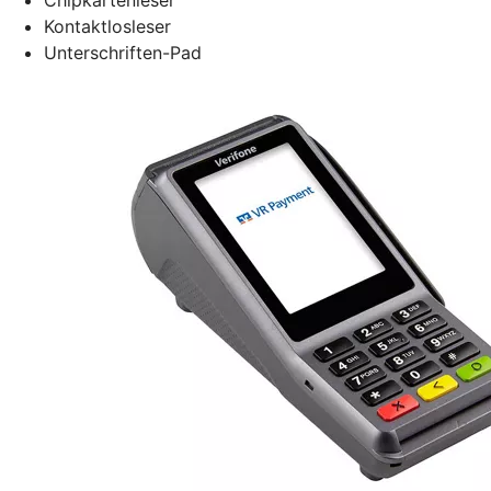
Kontaktlosleser
Unterschriften-Pad