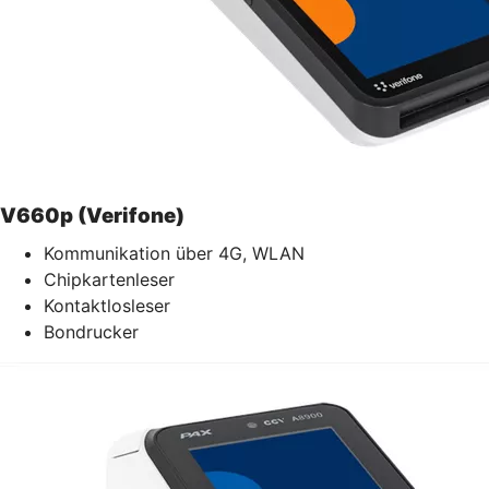
V660p (Verifone)
Kommunikation über 4G, WLAN
Chipkartenleser
Kontaktlosleser
Bondrucker