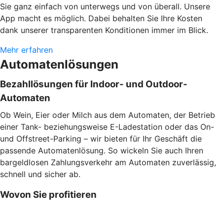
Sie ganz einfach von unterwegs und von überall. Unsere
App macht es möglich. Dabei behalten Sie Ihre Kosten
dank unserer transparenten Konditionen immer im Blick.
Mehr erfahren
Automatenlösungen
Bezahllösungen für Indoor- und Outdoor-
Automaten
Ob Wein, Eier oder Milch aus dem Automaten, der Betrieb
einer Tank- beziehungsweise E-Ladestation oder das On-
und Offstreet-Parking – wir bieten für Ihr Geschäft die
passende Automatenlösung. So wickeln Sie auch Ihren
bargeldlosen Zahlungsverkehr am Automaten zuverlässig,
schnell und sicher ab.
Wovon Sie profitieren