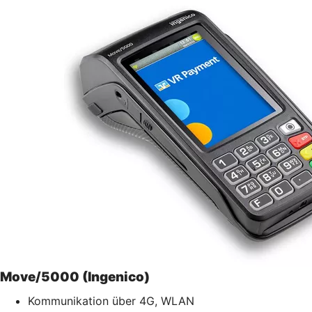
Move/5000 (Ingenico)
Kommunikation über 4G, WLAN