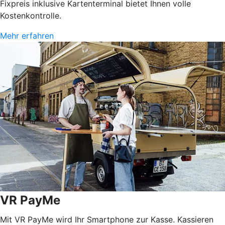
Fixpreis inklusive Kartenterminal bietet Ihnen volle
Kostenkontrolle.
Mehr erfahren
VR PayMe
Mit VR PayMe wird Ihr Smartphone zur Kasse. Kassieren