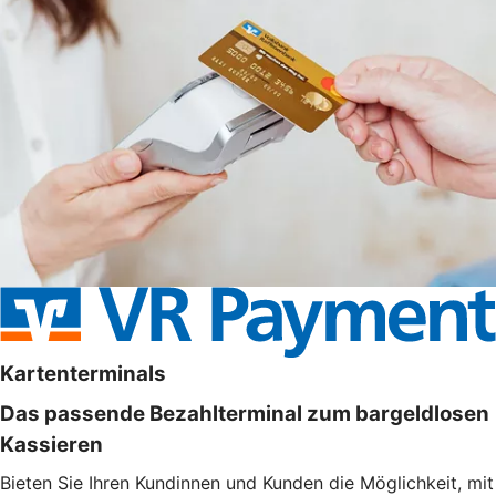
Kartenterminals
Das passende Bezahlterminal zum bargeldlosen
Kassieren
Bieten Sie Ihren Kundinnen und Kunden die Möglichkeit, mit