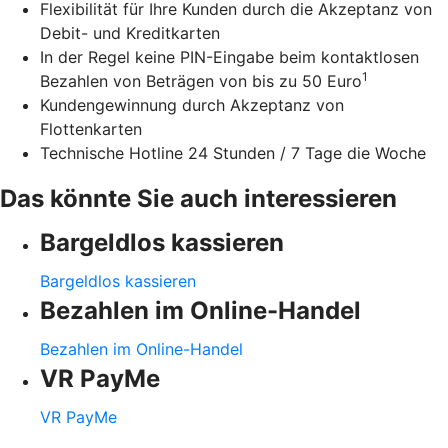
Flexibilität für Ihre Kunden durch die Akzeptanz von
Debit- und Kreditkarten
In der Regel keine PIN-Eingabe beim kontaktlosen
1
Bezahlen von Beträgen von bis zu 50 Euro
Kundengewinnung durch Akzeptanz von
Flottenkarten
Technische Hotline 24 Stunden / 7 Tage die Woche
Das könnte Sie auch interessieren
Bargeldlos kassieren
Bargeldlos kassieren
Bezahlen im Online-Handel
Bezahlen im Online-Handel
VR PayMe
VR PayMe