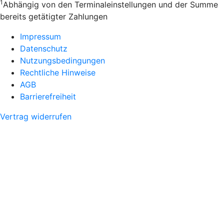
1
Abhängig von den Terminaleinstellungen und der Summe
bereits getätigter Zahlungen
Impressum
Datenschutz
Nutzungsbedingungen
Rechtliche Hinweise
AGB
Barrierefreiheit
Vertrag widerrufen