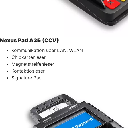
Nexus Pad A35 (CCV)
Kommunikation über LAN, WLAN
Chipkartenleser
Magnetstreifenleser
Kontaktlosleser
Signature Pad