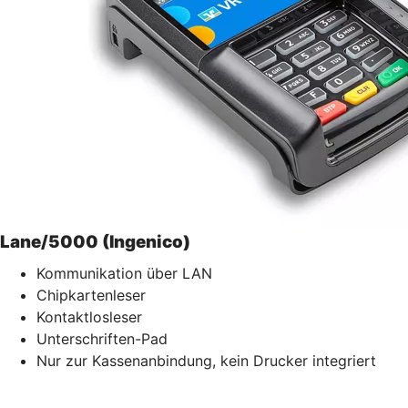
Lane/5000 (Ingenico)
Kommunikation über LAN
Chipkartenleser
Kontaktlosleser
Unterschriften-Pad
Nur zur Kassenanbindung, kein Drucker integriert