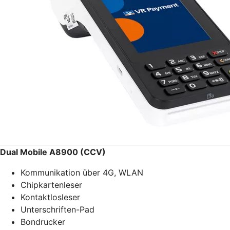
Dual Mobile A8900 (CCV)
Kommunikation über 4G, WLAN
Chipkartenleser
Kontaktlosleser
Unterschriften-Pad
Bondrucker