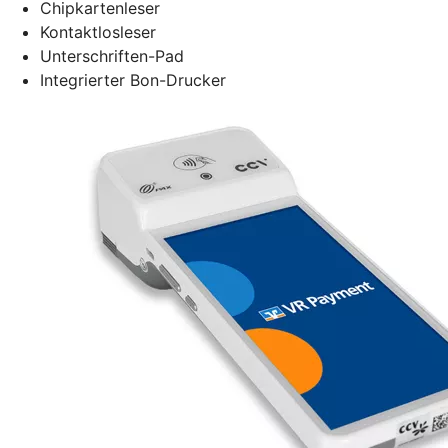
Chipkartenleser
Kontaktlosleser
Unterschriften-Pad
Integrierter Bon-Drucker