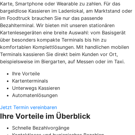
Karte, Smartphone oder Wearable zu zahlen. Für das
bargeldlose Kassieren im Ladenlokal, am Marktstand oder
im Foodtruck brauchen Sie nur das passende
Bezahlterminal. Wir bieten mit unseren stationären
Kartenlesegeräten eine breite Auswahl: vom Basisgerät
über besonders kompakte Terminals bis hin zu
komfortablen Komplettlösungen. Mit handlichen mobilen
Terminals kassieren Sie direkt beim Kunden vor Ort,
beispielsweise im Biergarten, auf Messen oder im Taxi.
Ihre Vorteile
Kartenterminals
Unterwegs Kassieren
Automatenlösungen
Jetzt Termin vereinbaren
Ihre Vorteile im Überblick
Schnelle Bezahlvorgänge
Kontaktloses und hygienisches Bezahlen