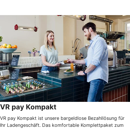
VR pay Kompakt
VR pay Kompakt ist unsere bargeldlose Bezahllösung für
Ihr Ladengeschäft. Das komfortable Komplettpaket zum