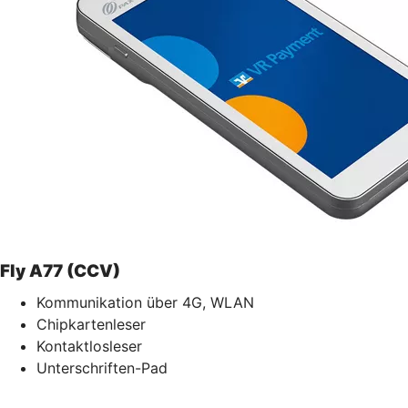
Fly A77 (CCV)
Kommunikation über 4G, WLAN
Chipkartenleser
Kontaktlosleser
Unterschriften-Pad