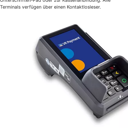
Terminals verfügen über einen Kontaktlosleser.