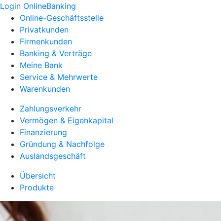
Login OnlineBanking
Online-Geschäftsstelle
Privatkunden
Firmenkunden
Banking & Verträge
Meine Bank
Service & Mehrwerte
Warenkunden
Zahlungsverkehr
Vermögen & Eigenkapital
Finanzierung
Gründung & Nachfolge
Auslandsgeschäft
Übersicht
Produkte