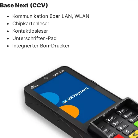
Base Next (CCV)
Kommunikation über LAN, WLAN
Chipkartenleser
Kontaktlosleser
Unterschriften-Pad
Integrierter Bon-Drucker