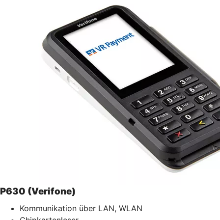
P630 (Verifone)
Kommunikation über LAN, WLAN
Chipkartenleser