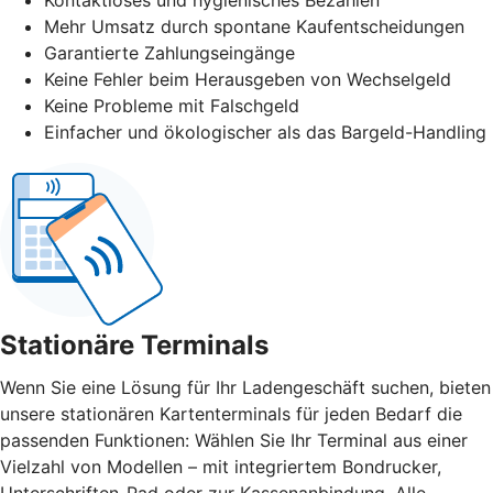
Mehr Umsatz durch spontane Kaufentscheidungen
Garantierte Zahlungseingänge
Keine Fehler beim Herausgeben von Wechselgeld
Keine Probleme mit Falschgeld
Einfacher und ökologischer als das Bargeld-Handling
Stationäre Terminals
Wenn Sie eine Lösung für Ihr Ladengeschäft suchen, bieten
unsere stationären Kartenterminals für jeden Bedarf die
passenden Funktionen: Wählen Sie Ihr Terminal aus einer
Vielzahl von Modellen – mit integriertem Bondrucker,
Unterschriften-Pad oder zur Kassenanbindung. Alle