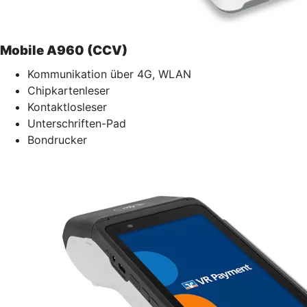
Mobile A960 (CCV)
Kommunikation über 4G, WLAN
Chipkartenleser
Kontaktlosleser
Unterschriften-Pad
Bondrucker