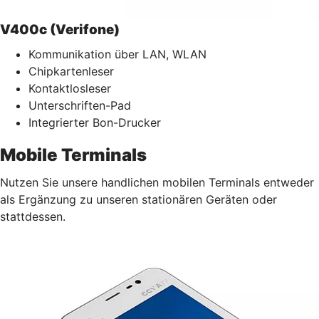
V400c (Verifone)
Kommunikation über LAN, WLAN
Chipkartenleser
Kontaktlosleser
Unterschriften-Pad
Integrierter Bon-Drucker
Mobile Terminals
Nutzen Sie unsere handlichen mobilen Terminals entweder
als Ergänzung zu unseren stationären Geräten oder
stattdessen.