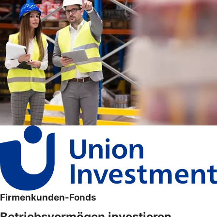
Firmenkunden-Fonds
Betriebsvermögen investieren