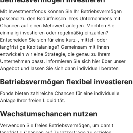
Mit Investmentfonds können Sie Ihr Betriebsvermögen
passend zu den Bedürfnissen Ihres Unternehmens mit
Chancen auf einen Mehrwert anlegen. Möchten Sie
einmalig investieren oder regelmäßig einzahlen?
Entscheiden Sie sich für eine kurz-, mittel- oder
langfristige Kapitalanlage? Gemeinsam mit Ihnen
entwickeln wir eine Strategie, die genau zu Ihrem
Unternehmen passt. Informieren Sie sich hier über unser
Angebot und lassen Sie sich dann individuell beraten.
Betriebsvermögen flexibel investieren
Fonds bieten zahlreiche Chancen für eine individuelle
Anlage Ihrer freien Liquidität.
Wachstumschancen nutzen
Verwenden Sie freies Betriebsvermögen, um damit
langfristig Chancen auf Zusatzerträge zu erzielen.