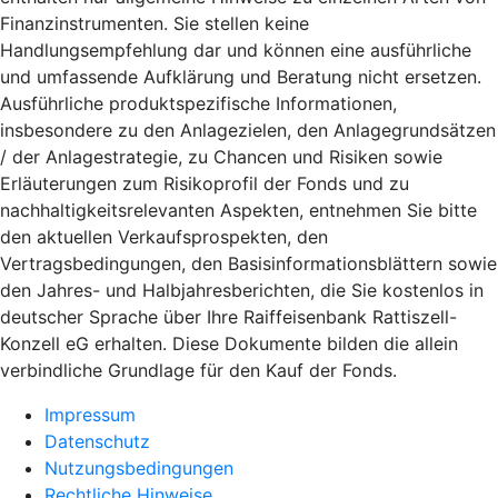
Finanzinstrumenten. Sie stellen keine
Handlungsempfehlung dar und können eine ausführliche
und umfassende Aufklärung und Beratung nicht ersetzen.
Ausführliche produktspezifische Informationen,
insbesondere zu den Anlagezielen, den Anlagegrundsätzen
/ der Anlagestrategie, zu Chancen und Risiken sowie
Erläuterungen zum Risikoprofil der Fonds und zu
nachhaltigkeitsrelevanten Aspekten, entnehmen Sie bitte
den aktuellen Verkaufsprospekten, den
Vertragsbedingungen, den Basisinformationsblättern sowie
den Jahres- und Halbjahresberichten, die Sie kostenlos in
deutscher Sprache über Ihre Raiffeisenbank Rattiszell-
Konzell eG erhalten. Diese Dokumente bilden die allein
verbindliche Grundlage für den Kauf der Fonds.
Impressum
Datenschutz
Nutzungsbedingungen
Rechtliche Hinweise