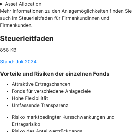
Asset Allocation
Mehr Informationen zu den Anlagemöglichkeiten finden Sie
auch im Steuerleitfaden für Firmenkundinnen und
Firmenkunden.
Steuerleitfaden
858 KB
Stand: Juli 2024
Vorteile und Risiken der einzelnen Fonds
Attraktive Ertragschancen
Fonds für verschiedene Anlageziele
Hohe Flexibilität
Umfassende Transparenz
Risiko marktbedingter Kursschwankungen und
Ertragsrisiko
Risiko des Anteilwertrückgangs