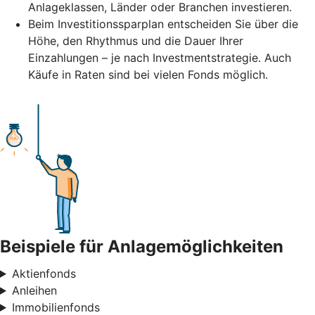
Anlageklassen, Länder oder Branchen investieren.
Beim Investitionssparplan entscheiden Sie über die
Höhe, den Rhythmus und die Dauer Ihrer
Einzahlungen – je nach Investmentstrategie. Auch
Käufe in Raten sind bei vielen Fonds möglich.
Beispiele für Anlagemöglichkeiten
Aktienfonds
Anleihen
Immobilienfonds