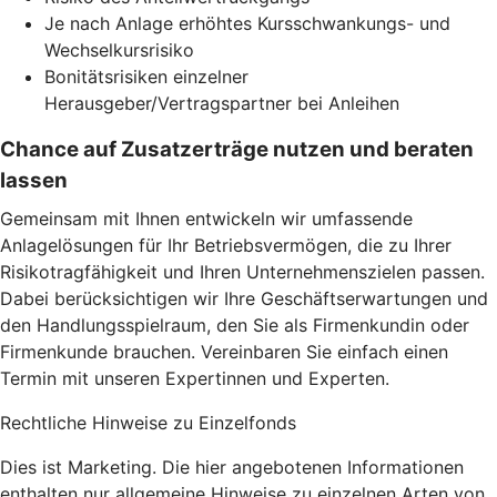
Je nach Anlage erhöhtes Kursschwankungs- und
Wechselkursrisiko
Bonitätsrisiken einzelner
Herausgeber/Vertragspartner bei Anleihen
Chance auf Zusatzerträge nutzen und beraten
lassen
Gemeinsam mit Ihnen entwickeln wir umfassende
Anlagelösungen für Ihr Betriebsvermögen, die zu Ihrer
Risikotragfähigkeit und Ihren Unternehmenszielen passen.
Dabei berücksichtigen wir Ihre Geschäftserwartungen und
den Handlungsspielraum, den Sie als Firmenkundin oder
Firmenkunde brauchen. Vereinbaren Sie einfach einen
Termin mit unseren Expertinnen und Experten.
Rechtliche Hinweise zu Einzelfonds
Dies ist Marketing. Die hier angebotenen Informationen
enthalten nur allgemeine Hinweise zu einzelnen Arten von