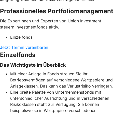
Professionelles Portfoliomanagement
Die Expertinnen und Experten von Union Investment
steuern Investmentfonds aktiv.
Einzelfonds
Jetzt Termin vereinbaren
Einzelfonds
Das Wichtigste im Überblick
Mit einer Anlage in Fonds streuen Sie Ihr
Betriebsvermögen auf verschiedene Wertpapiere und
Anlageklassen. Das kann das Verlustrisiko verringern.
Eine breite Palette von Unternehmensfonds mit
unterschiedlicher Ausrichtung und in verschiedenen
Risikoklassen steht zur Verfügung. Sie können
beispielsweise in Wertpapiere verschiedener