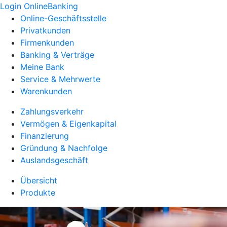
Login OnlineBanking
Online-Geschäftsstelle
Privatkunden
Firmenkunden
Banking & Verträge
Meine Bank
Service & Mehrwerte
Warenkunden
Zahlungsverkehr
Vermögen & Eigenkapital
Finanzierung
Gründung & Nachfolge
Auslandsgeschäft
Übersicht
Produkte